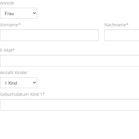
Anrede
Vorname*
Nachname*
E-Mail*
Anzahl Kinder
Geburtsdatum Kind 1*