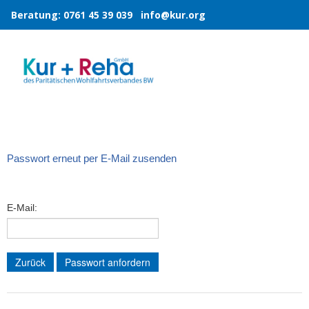
Beratung:
0761 45 39 039
info@kur.org
Passwort erneut per E-Mail zusenden
E-Mail:
Zurück