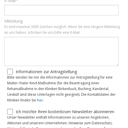
E-Mail*
Mitteilung
Es sind maximal 3000 Zeichen möglich. Wenn Sie eine längere Mitteilung
an uns haben, schicken Sie uns bitte eine E-Mail.
Informationen zur Antragstellung
Bitte senden Sie mir die Informationen zur Antragstellung für eine
Mutter-/Vater-Kind-Maßnahme (für die Beantragung einer
Rehamaßnahme in den Kliniken Birkenbuck, Buching, Kandertal,
Uexküll sind diese Unterlagen nicht geeignet). Die Kontaktdaten der
Kliniken finden Sie
hier
.
Ich möchte Ihren kostenlosen Newsletter abonnieren
Unser Newsletter enthält Informationen zu unseren Angeboten,
Aktionen und unserem Unternehmen. Hinweise zum Datenschutz,