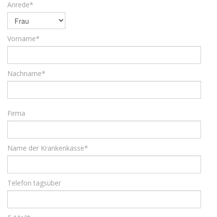
Anrede*
Vorname*
Nachname*
Firma
Name der Krankenkasse*
Telefon tagsüber