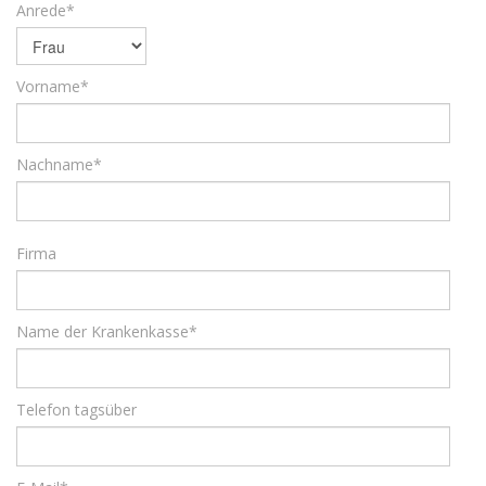
Anrede*
Vorname*
Nachname*
Firma
Name der Krankenkasse*
Telefon tagsüber