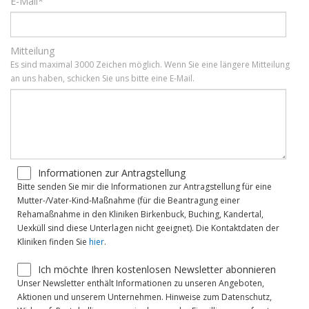
E-Mail*
Mitteilung
Es sind maximal 3000 Zeichen möglich. Wenn Sie eine längere Mitteilung
an uns haben, schicken Sie uns bitte eine E-Mail.
Informationen zur Antragstellung
Bitte senden Sie mir die Informationen zur Antragstellung für eine
Mutter-/Vater-Kind-Maßnahme (für die Beantragung einer
Rehamaßnahme in den Kliniken Birkenbuck, Buching, Kandertal,
Uexküll sind diese Unterlagen nicht geeignet). Die Kontaktdaten der
Kliniken finden Sie
hier
.
Ich möchte Ihren kostenlosen Newsletter abonnieren
Unser Newsletter enthält Informationen zu unseren Angeboten,
Aktionen und unserem Unternehmen. Hinweise zum Datenschutz,