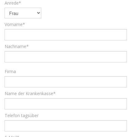
Anrede*
Vorname*
Nachname*
Firma
Name der Krankenkasse*
Telefon tagsüber