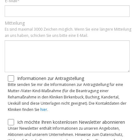
E-Mail*
Mitteilung
Es sind maximal 3000 Zeichen möglich. Wenn Sie eine längere Mitteilung
an uns haben, schicken Sie uns bitte eine E-Mail.
Informationen zur Antragstellung
Bitte senden Sie mir die Informationen zur Antragstellung für eine
Mutter-/Vater-Kind-Maßnahme (für die Beantragung einer
Rehamaßnahme in den Kliniken Birkenbuck, Buching, Kandertal,
Uexküll sind diese Unterlagen nicht geeignet). Die Kontaktdaten der
Kliniken finden Sie
hier
.
Ich möchte Ihren kostenlosen Newsletter abonnieren
Unser Newsletter enthält Informationen zu unseren Angeboten,
Aktionen und unserem Unternehmen. Hinweise zum Datenschutz,