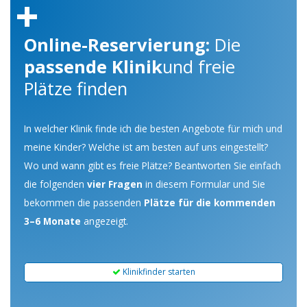
Online-Reservierung:
Die
passende Klinik
und freie
Plätze finden
In welcher Klinik finde ich die besten Angebote für mich und
meine Kinder? Welche ist am besten auf uns eingestellt?
Wo und wann gibt es freie Plätze? Beantworten Sie einfach
die folgenden
vier Fragen
in diesem Formular und Sie
bekommen die passenden
Plätze für die kommenden
3–6 Monate
angezeigt.
Klinikfinder starten